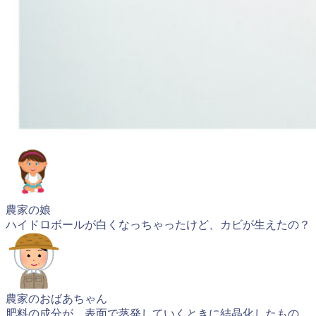
農家の娘
ハイドロボールが白くなっちゃったけど、カビが生えたの？
農家のおばあちゃん
肥料の成分が、表面で蒸発していくときに結晶化したもの