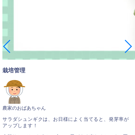
栽培管理
農家のおばあちゃん
サラダシュンギクは
、お日様によく当てると、
発芽率が
アップします！