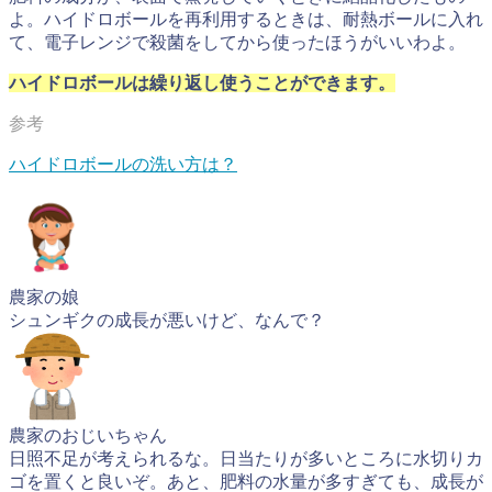
よ。ハイドロボールを再利用するときは、耐熱ボールに入れ
て、電子レンジで殺菌をしてから使ったほうがいいわよ。
ハイドロボールは繰り返し使うことができます。
ハイドロボールの洗い方は？
農家の娘
シュンギクの成長が悪いけど、なんで？
農家のおじいちゃん
日照不足が考えられるな。日当たりが多いところに水切りカ
ゴを置くと良いぞ。あと、肥料の水量が多すぎても、成長が