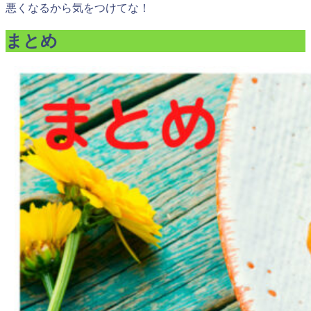
悪くなるから気をつけてな！
まとめ