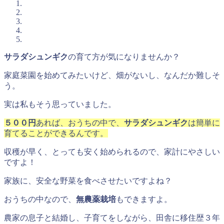
サラダシュンギク
の育て方が気になりませんか？
家庭菜園を始めてみたいけど、畑がないし、なんだか難しそ
う。
実は私もそう思っていました。
５００円
あれば、おうちの中で、
サラダシュンギク
は簡単に
育てることができるんです。
収穫が早く、とっても安く始められるので、家計にやさしい
ですよ！
家族に、安全な野菜を食べさせたいですよね？
おうちの中なので、
無農薬栽培
もできますよ。
農家の息子と結婚し、子育てをしながら、田舎に移住歴３年