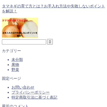
タマネギの育て方とは？お手入れ方法や失敗しないポイント
を解説！
カテゴリー
未分類
果物
野菜
固定ページ
お問い合わせ
プライバシーポリシー
特定商取引法に基づく表記
最近のコメント